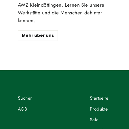
AWZ Kleindöttingen. Lernen Sie unsere
Werkstätte und die Menschen dahinter
kennen.
Mehr über uns
Suchen
Startseite
AGB
Produkte
Sale