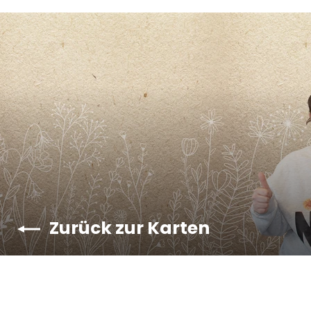
Zurück zur Karten