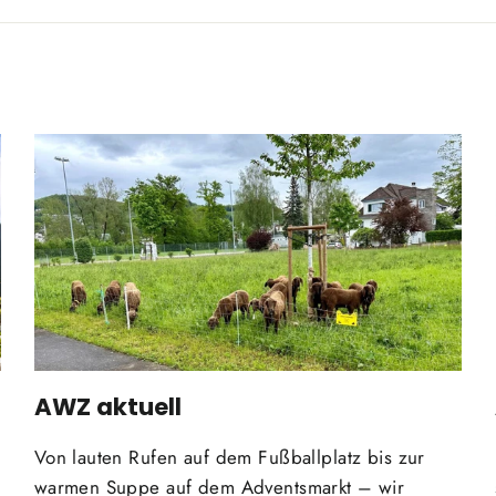
AWZ aktuell
Von lauten Rufen auf dem Fußballplatz bis zur
warmen Suppe auf dem Adventsmarkt – wir