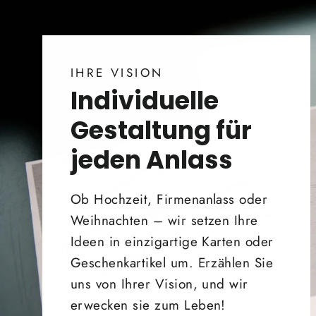
IHRE VISION
Individuelle
Gestaltung für
jeden Anlass
Ob Hochzeit, Firmenanlass oder
Weihnachten – wir setzen Ihre
Ideen in einzigartige Karten oder
Geschenkartikel um. Erzählen Sie
uns von Ihrer Vision, und wir
erwecken sie zum Leben!