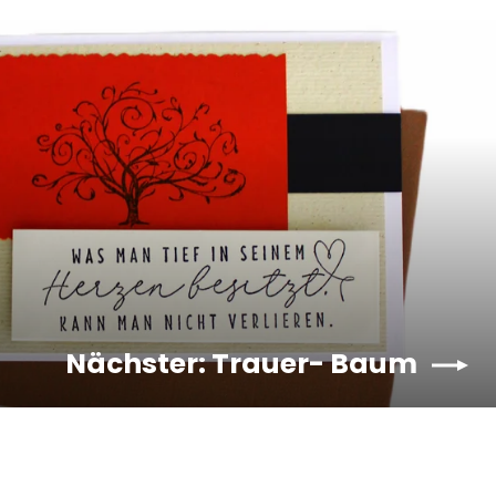
Nächster: Trauer- Baum