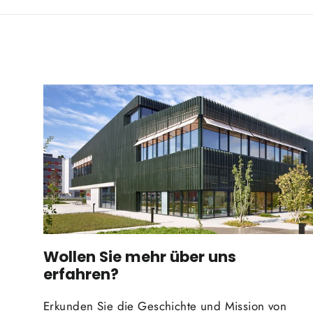
Wollen Sie mehr über uns
erfahren?
Erkunden Sie die Geschichte und Mission von