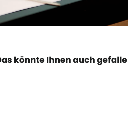
as könnte Ihnen auch gefall