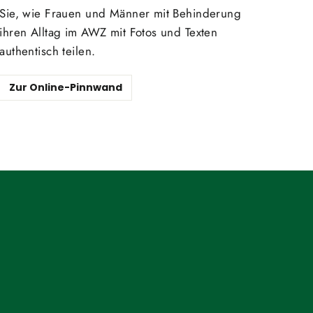
Sie, wie Frauen und Männer mit Behinderung
ihren Alltag im AWZ mit Fotos und Texten
authentisch teilen.
Zur Online-Pinnwand