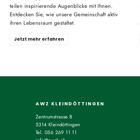
teilen inspirierende Augenblicke mit Ihnen.
Entdecken Sie, wie unsere Gemeinschaft aktiv
ihren Lebensraum gestaltet.
Jetzt mehr erfahren
AWZ KLEINDÖTTINGEN
Zentrumstrasse 8
5314 Kleindöttingen
Tel. 056 269 11 11