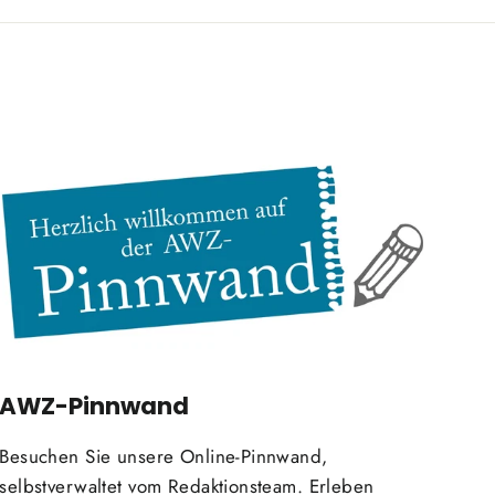
AWZ-Pinnwand
Besuchen Sie unsere Online-Pinnwand,
selbstverwaltet vom Redaktionsteam. Erleben