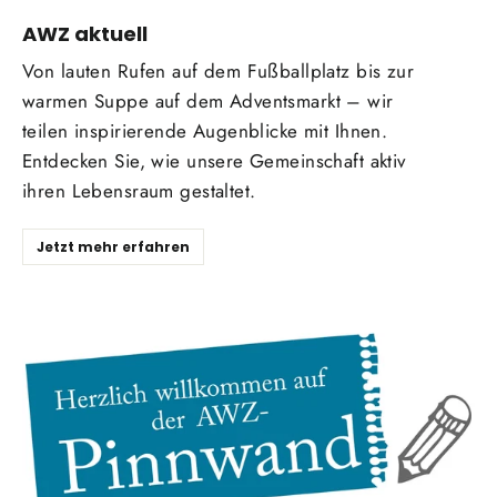
AWZ aktuell
Von lauten Rufen auf dem Fußballplatz bis zur
warmen Suppe auf dem Adventsmarkt – wir
teilen inspirierende Augenblicke mit Ihnen.
Entdecken Sie, wie unsere Gemeinschaft aktiv
ihren Lebensraum gestaltet.
Jetzt mehr erfahren