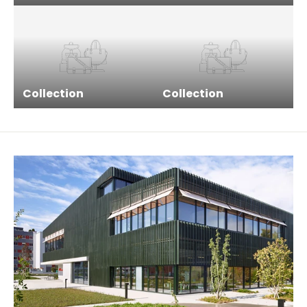
Collection
Collection