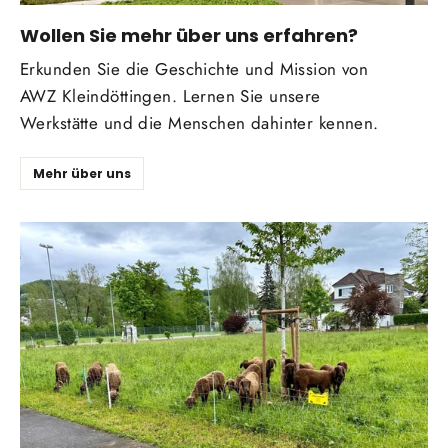
Wollen Sie mehr über uns erfahren?
Erkunden Sie die Geschichte und Mission von
AWZ Kleindöttingen. Lernen Sie unsere
Werkstätte und die Menschen dahinter kennen.
Mehr über uns