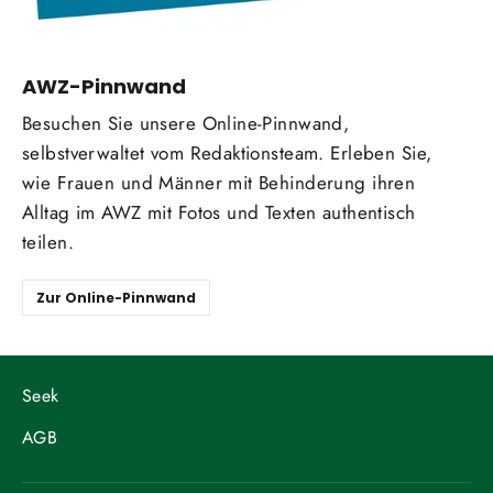
AWZ-Pinnwand
Besuchen Sie unsere Online-Pinnwand,
selbstverwaltet vom Redaktionsteam. Erleben Sie,
wie Frauen und Männer mit Behinderung ihren
Alltag im AWZ mit Fotos und Texten authentisch
teilen.
Zur Online-Pinnwand
Seek
AGB