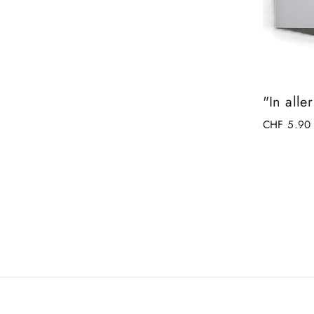
"In aller
CHF 5.90