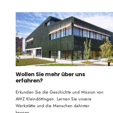
Wollen Sie mehr über uns
erfahren?
Erkunden Sie die Geschichte und Mission von
AWZ Kleindöttingen. Lernen Sie unsere
Werkstätte und die Menschen dahinter
kennen.