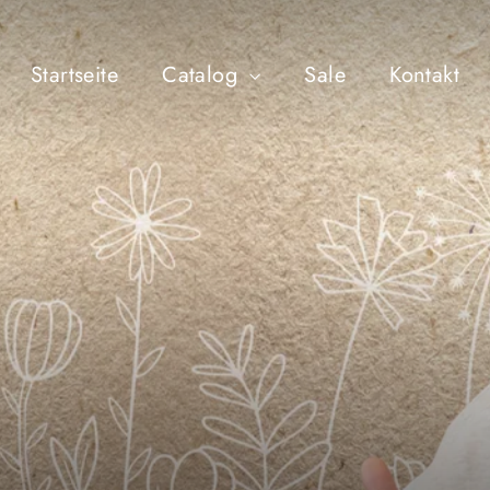
Startseite
Catalog
Sale
Kontakt