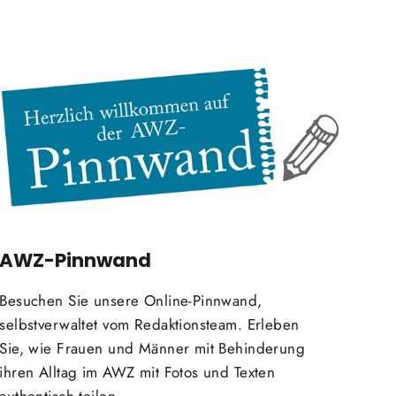
AWZ-Pinnwand
Besuchen Sie unsere Online-Pinnwand,
selbstverwaltet vom Redaktionsteam. Erleben
Sie, wie Frauen und Männer mit Behinderung
ihren Alltag im AWZ mit Fotos und Texten
authentisch teilen.