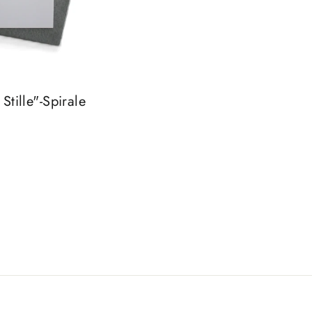
 Stille"-Spirale