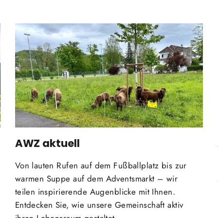
AWZ aktuell
Von lauten Rufen auf dem Fußballplatz bis zur
warmen Suppe auf dem Adventsmarkt – wir
teilen inspirierende Augenblicke mit Ihnen.
Entdecken Sie, wie unsere Gemeinschaft aktiv
ihren Lebensraum gestaltet.