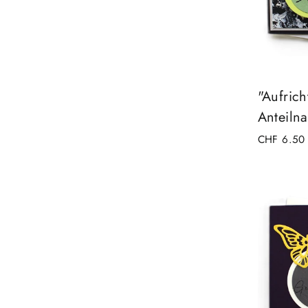
"Aufrich
Anteilna
CHF 6.50