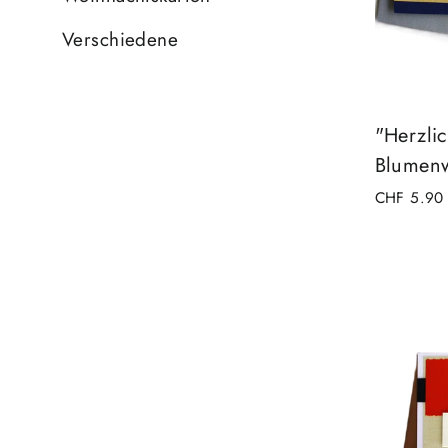
Verschiedene
"Herzlic
Blumen
CHF 5.90