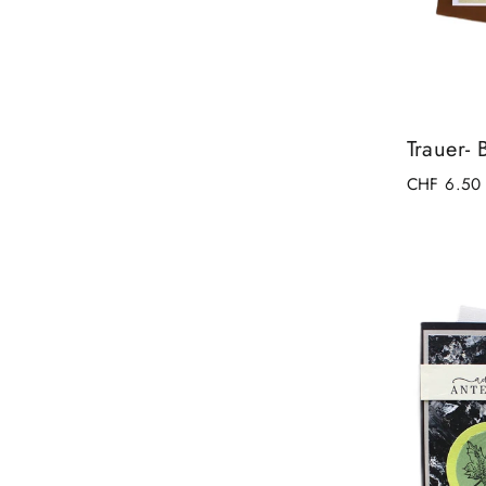
Trauer-
CHF 6.50