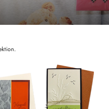
ktion.