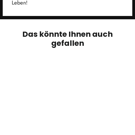
Leben!
Das könnte Ihnen auch
gefallen