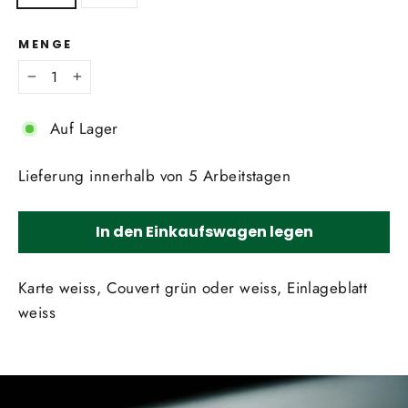
MENGE
−
+
Auf Lager
Lieferung innerhalb von 5 Arbeitstagen
In den Einkaufswagen legen
Karte weiss, Couvert grün oder weiss, Einlageblatt
weiss