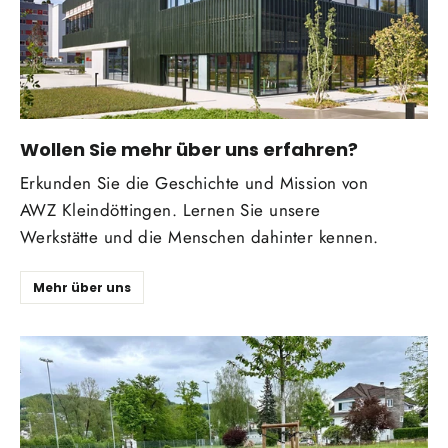
Wollen Sie mehr über uns erfahren?
Erkunden Sie die Geschichte und Mission von
AWZ Kleindöttingen. Lernen Sie unsere
Werkstätte und die Menschen dahinter kennen.
Mehr über uns