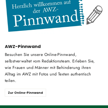
AWZ-Pinnwand
Besuchen Sie unsere Online-Pinnwand,
selbstverwaltet vom Redaktionsteam. Erleben Sie,
wie Frauen und Männer mit Behinderung ihren
Alltag im AWZ mit Fotos und Texten authentisch
teilen.
Zur Online-Pinnwand