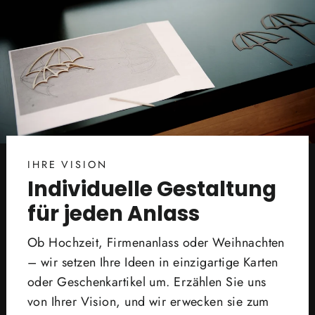
IHRE VISION
Individuelle Gestaltung
für jeden Anlass
Ob Hochzeit, Firmenanlass oder Weihnachten
– wir setzen Ihre Ideen in einzigartige Karten
oder Geschenkartikel um. Erzählen Sie uns
von Ihrer Vision, und wir erwecken sie zum