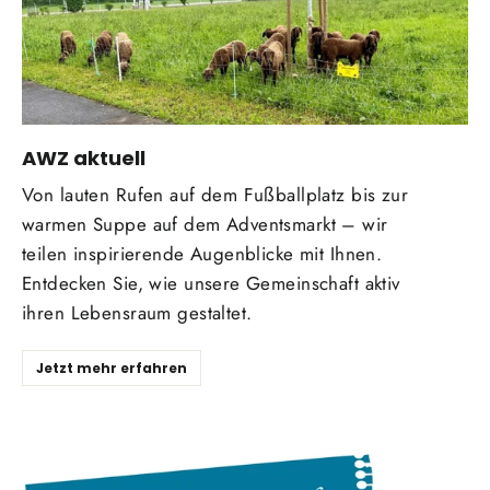
AWZ aktuell
Von lauten Rufen auf dem Fußballplatz bis zur
warmen Suppe auf dem Adventsmarkt – wir
teilen inspirierende Augenblicke mit Ihnen.
Entdecken Sie, wie unsere Gemeinschaft aktiv
ihren Lebensraum gestaltet.
Jetzt mehr erfahren