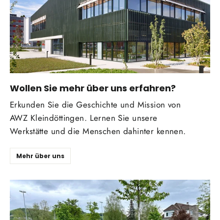
Wollen Sie mehr über uns erfahren?
Erkunden Sie die Geschichte und Mission von
AWZ Kleindöttingen. Lernen Sie unsere
Werkstätte und die Menschen dahinter kennen.
Mehr über uns