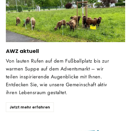
AWZ aktuell
Von lauten Rufen auf dem Fußballplatz bis zur
warmen Suppe auf dem Adventsmarkt – wir
teilen inspirierende Augenblicke mit Ihnen.
Entdecken Sie, wie unsere Gemeinschaft aktiv
ihren Lebensraum gestaltet.
Jetzt mehr erfahren