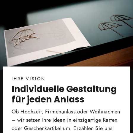
IHRE VISION
Individuelle Gestaltung
für jeden Anlass
Ob Hochzeit, Firmenanlass oder Weihnachten
– wir setzen Ihre Ideen in einzigartige Karten
oder Geschenkartikel um. Erzählen Sie uns