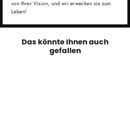
von Ihrer Vision, und wir erwecken sie zum
Leben!
Das könnte Ihnen auch
gefallen