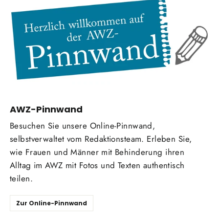
AWZ-Pinnwand
Besuchen Sie unsere Online-Pinnwand,
selbstverwaltet vom Redaktionsteam. Erleben Sie,
wie Frauen und Männer mit Behinderung ihren
Alltag im AWZ mit Fotos und Texten authentisch
teilen.
Zur Online-Pinnwand