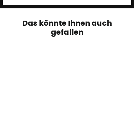
Das könnte Ihnen auch
gefallen