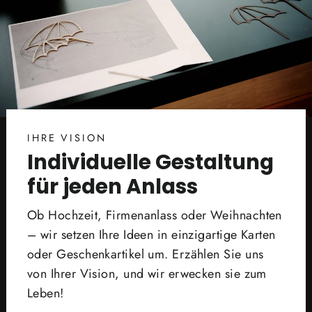
IHRE VISION
Individuelle Gestaltung
für jeden Anlass
Ob Hochzeit, Firmenanlass oder Weihnachten
– wir setzen Ihre Ideen in einzigartige Karten
oder Geschenkartikel um. Erzählen Sie uns
von Ihrer Vision, und wir erwecken sie zum
Leben!