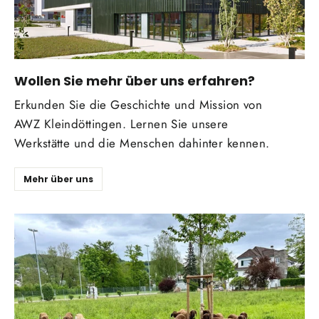
Wollen Sie mehr über uns erfahren?
Erkunden Sie die Geschichte und Mission von
AWZ Kleindöttingen. Lernen Sie unsere
Werkstätte und die Menschen dahinter kennen.
Mehr über uns