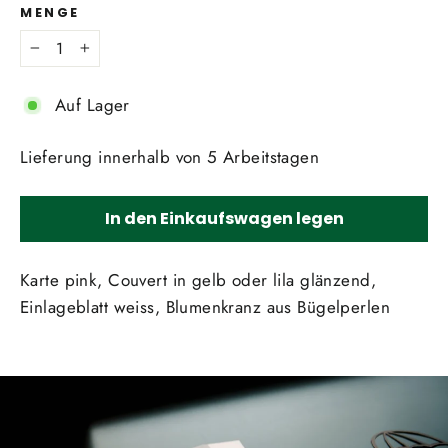
MENGE
−
+
Auf Lager
Lieferung innerhalb von 5 Arbeitstagen
In den Einkaufswagen legen
Karte pink, Couvert in gelb oder lila glänzend,
Einlageblatt weiss, Blumenkranz aus Bügelperlen