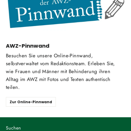
AWZ-Pinnwand
Besuchen Sie unsere Online-Pinnwand,
selbstverwaltet vom Redaktionsteam. Erleben Sie,
wie Frauen und Männer mit Behinderung ihren
Alltag im AWZ mit Fotos und Texten authentisch
teilen.
Zur Online-Pinnwand
Suchen