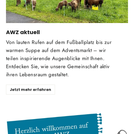
AWZ aktuell
Von lauten Rufen auf dem Fußballplatz bis zur
warmen Suppe auf dem Adventsmarkt – wir
teilen inspirierende Augenblicke mit Ihnen.
Entdecken Sie, wie unsere Gemeinschaft aktiv
ihren Lebensraum gestaltet.
Jetzt mehr erfahren