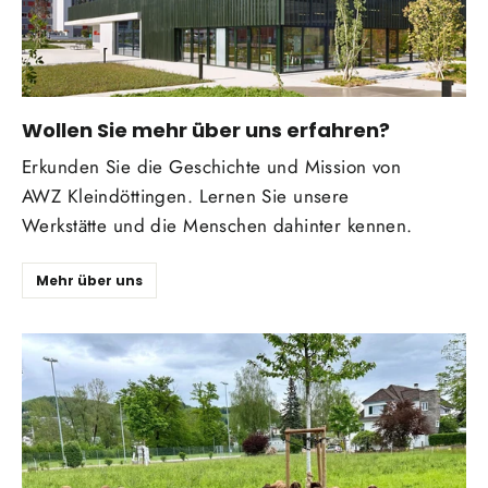
Wollen Sie mehr über uns erfahren?
Erkunden Sie die Geschichte und Mission von
AWZ Kleindöttingen. Lernen Sie unsere
Werkstätte und die Menschen dahinter kennen.
Mehr über uns