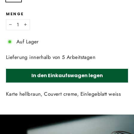
MENGE
−
+
Auf Lager
Lieferung innerhalb von 5 Arbeitstagen
In den Einkaufswagen legen
Karte hellbraun, Couvert creme, Einlegeblatt weiss