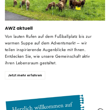
AWZ aktuell
Von lauten Rufen auf dem Fußballplatz bis zur
warmen Suppe auf dem Adventsmarkt – wir
teilen inspirierende Augenblicke mit Ihnen.
Entdecken Sie, wie unsere Gemeinschaft aktiv
ihren Lebensraum gestaltet.
Jetzt mehr erfahren