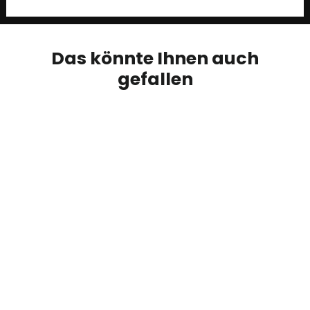
Das könnte Ihnen auch
gefallen