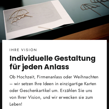
IHRE VISION
Individuelle Gestaltung
für jeden Anlass
Ob Hochzeit, Firmenanlass oder Weihnachten
– wir setzen Ihre Ideen in einzigartige Karten
oder Geschenkartikel um. Erzählen Sie uns
von Ihrer Vision, und wir erwecken sie zum
Leben!