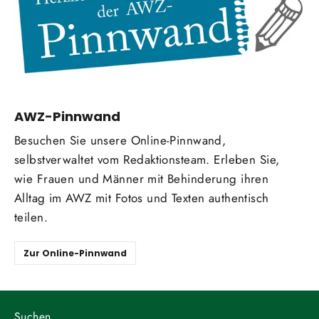
AWZ-Pinnwand
Besuchen Sie unsere Online-Pinnwand,
selbstverwaltet vom Redaktionsteam. Erleben Sie,
wie Frauen und Männer mit Behinderung ihren
Alltag im AWZ mit Fotos und Texten authentisch
teilen.
Zur Online-Pinnwand
Suchen