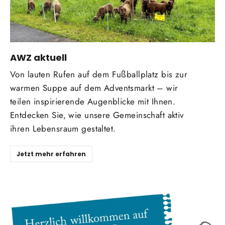
AWZ aktuell
Von lauten Rufen auf dem Fußballplatz bis zur
warmen Suppe auf dem Adventsmarkt – wir
teilen inspirierende Augenblicke mit Ihnen.
Entdecken Sie, wie unsere Gemeinschaft aktiv
ihren Lebensraum gestaltet.
Jetzt mehr erfahren