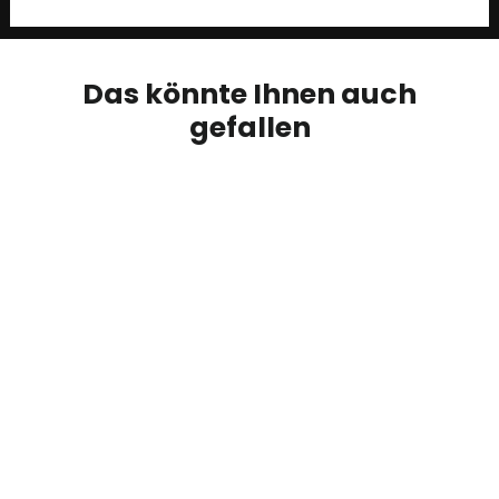
Das könnte Ihnen auch
gefallen