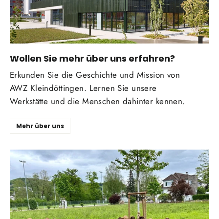
Wollen Sie mehr über uns erfahren?
Erkunden Sie die Geschichte und Mission von
AWZ Kleindöttingen. Lernen Sie unsere
Werkstätte und die Menschen dahinter kennen.
Mehr über uns