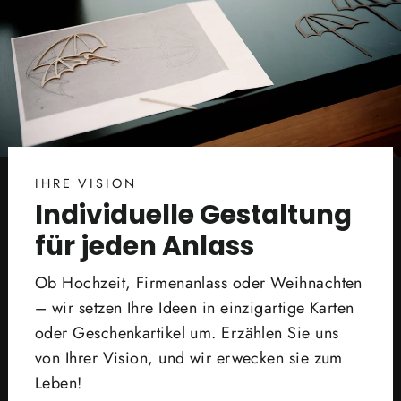
IHRE VISION
Individuelle Gestaltung
für jeden Anlass
Ob Hochzeit, Firmenanlass oder Weihnachten
– wir setzen Ihre Ideen in einzigartige Karten
oder Geschenkartikel um. Erzählen Sie uns
von Ihrer Vision, und wir erwecken sie zum
Leben!