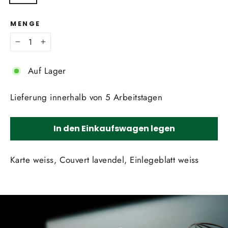
MENGE
−
+
Auf Lager
Lieferung innerhalb von 5 Arbeitstagen
In den Einkaufswagen legen
Karte weiss, Couvert lavendel, Einlegeblatt weiss