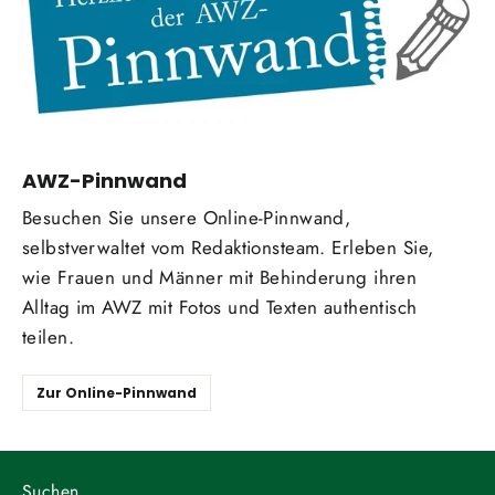
AWZ-Pinnwand
Besuchen Sie unsere Online-Pinnwand,
selbstverwaltet vom Redaktionsteam. Erleben Sie,
wie Frauen und Männer mit Behinderung ihren
Alltag im AWZ mit Fotos und Texten authentisch
teilen.
Zur Online-Pinnwand
Suchen