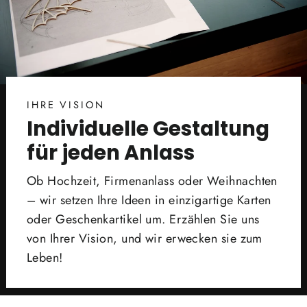
IHRE VISION
Individuelle Gestaltung
für jeden Anlass
Ob Hochzeit, Firmenanlass oder Weihnachten
– wir setzen Ihre Ideen in einzigartige Karten
oder Geschenkartikel um. Erzählen Sie uns
von Ihrer Vision, und wir erwecken sie zum
Leben!