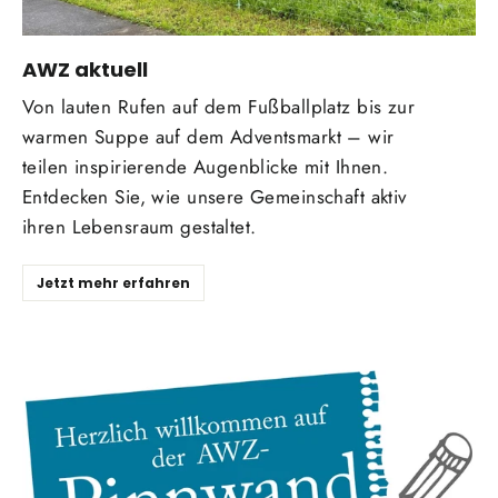
AWZ aktuell
Von lauten Rufen auf dem Fußballplatz bis zur
warmen Suppe auf dem Adventsmarkt – wir
teilen inspirierende Augenblicke mit Ihnen.
Entdecken Sie, wie unsere Gemeinschaft aktiv
ihren Lebensraum gestaltet.
Jetzt mehr erfahren