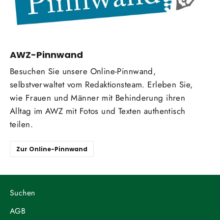
AWZ-Pinnwand
Besuchen Sie unsere Online-Pinnwand,
selbstverwaltet vom Redaktionsteam. Erleben Sie,
wie Frauen und Männer mit Behinderung ihren
Alltag im AWZ mit Fotos und Texten authentisch
teilen.
Zur Online-Pinnwand
Suchen
AGB