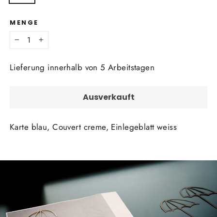
MENGE
−
+
Lieferung innerhalb von 5 Arbeitstagen
Ausverkauft
Karte blau, Couvert creme, Einlegeblatt weiss