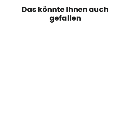
Das könnte Ihnen auch
gefallen
AUSVERKAUFT