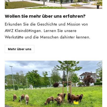
Wollen Sie mehr über uns erfahren?
Erkunden Sie die Geschichte und Mission von
AWZ Kleindöttingen. Lernen Sie unsere
Werkstätte und die Menschen dahinter kennen.
Mehr über uns