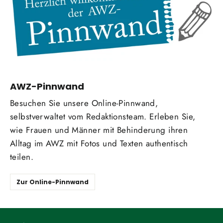
AWZ-Pinnwand
Besuchen Sie unsere Online-Pinnwand,
selbstverwaltet vom Redaktionsteam. Erleben Sie,
wie Frauen und Männer mit Behinderung ihren
Alltag im AWZ mit Fotos und Texten authentisch
teilen.
Zur Online-Pinnwand