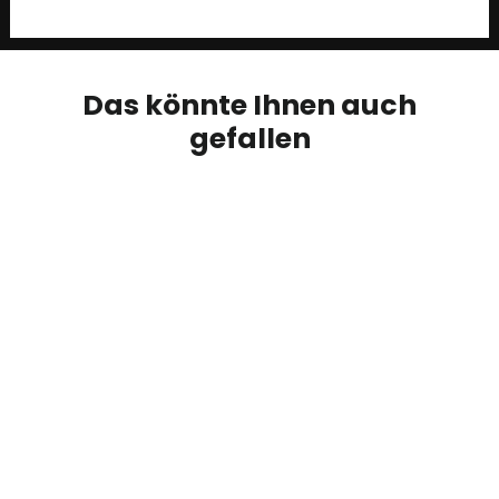
Das könnte Ihnen auch
gefallen
AUSVERKAUFT