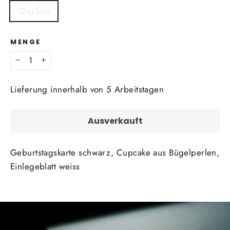
12x12cm
MENGE
−
+
Lieferung innerhalb von 5 Arbeitstagen
Ausverkauft
Geburtstagskarte schwarz, Cupcake aus Bügelperlen,
Einlegeblatt weiss