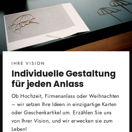
IHRE VISION
Individuelle Gestaltung
für jeden Anlass
Ob Hochzeit, Firmenanlass oder Weihnachten
– wir setzen Ihre Ideen in einzigartige Karten
oder Geschenkartikel um. Erzählen Sie uns
von Ihrer Vision, und wir erwecken sie zum
Leben!