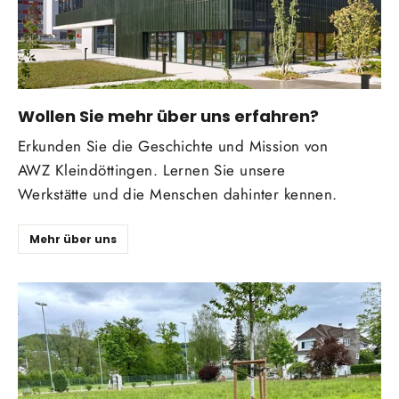
Wollen Sie mehr über uns erfahren?
Erkunden Sie die Geschichte und Mission von
AWZ Kleindöttingen. Lernen Sie unsere
Werkstätte und die Menschen dahinter kennen.
Mehr über uns