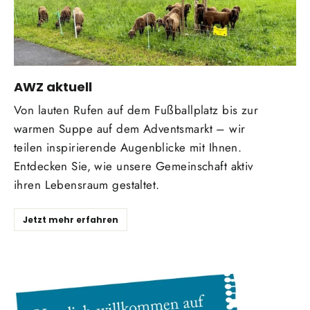
AWZ aktuell
Von lauten Rufen auf dem Fußballplatz bis zur
warmen Suppe auf dem Adventsmarkt – wir
teilen inspirierende Augenblicke mit Ihnen.
Entdecken Sie, wie unsere Gemeinschaft aktiv
ihren Lebensraum gestaltet.
Jetzt mehr erfahren